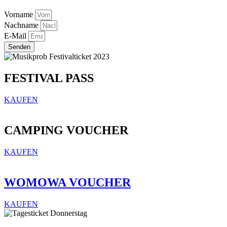
Vorname
Nachname
E-Mail
Senden
FESTIVAL PASS
KAUFEN
CAMPING VOUCHER
KAUFEN
WOMOWA VOUCHER
KAUFEN