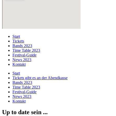
Start
Tickets
Bands 2023
Time Table 2023
Festival-Guide
News 2023
Kontakt
Start
Tickets gibt es an der Abendkasse
Bands 2023
Time Table 2023
Festival-Guide
News 2023
Kontakt
Up to date sein ...