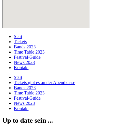
Start
Tickets
Bands 2023
Time Table 2023
Festival-Guide
News 2023
Kontakt
Start
Tickets gibt es an der Abendkasse
Bands 2023
Time Table 2023
Festival-Guide
News 2023
Kontakt
Up to date sein ...