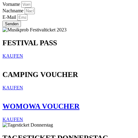
Vorname
Nachname
E-Mail
Senden
FESTIVAL PASS
KAUFEN
CAMPING VOUCHER
KAUFEN
WOMOWA VOUCHER
KAUFEN
TAGESTICKET DONNERSTAG